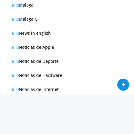
Málaga
Málaga CF
News in english
Noticias de Apple
Noticias de Deporte
Noticias de Hardware
Noticias de Internet
Noticias de Moviles
Noticias de Software
Otras noticias