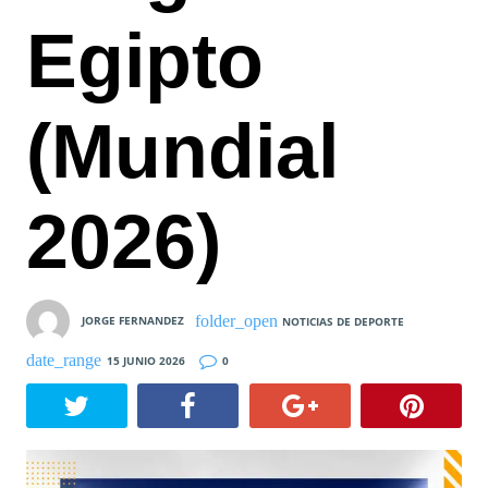
Egipto
(Mundial
2026)
JORGE FERNANDEZ
NOTICIAS DE DEPORTE
15 JUNIO 2026
0