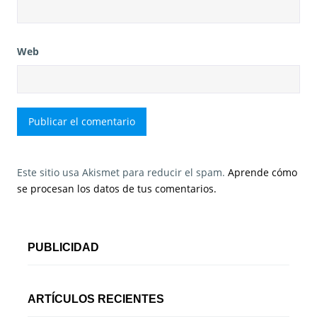
Web
Este sitio usa Akismet para reducir el spam.
Aprende cómo
se procesan los datos de tus comentarios.
PUBLICIDAD
ARTÍCULOS RECIENTES