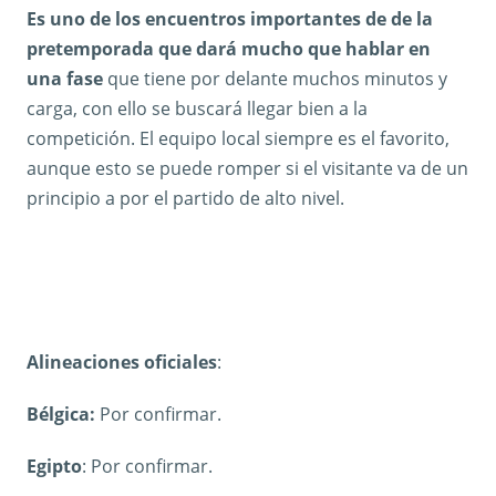
Es uno de los encuentros importantes de de la
pretemporada que dará mucho que hablar en
una fase
que tiene por delante muchos minutos y
carga, con ello se buscará llegar bien a la
competición. El equipo local siempre es el favorito,
aunque esto se puede romper si el visitante va de un
principio a por el partido de alto nivel.
Alineaciones oficiales
:
Bélgica:
Por confirmar.
Egipto
: Por confirmar.