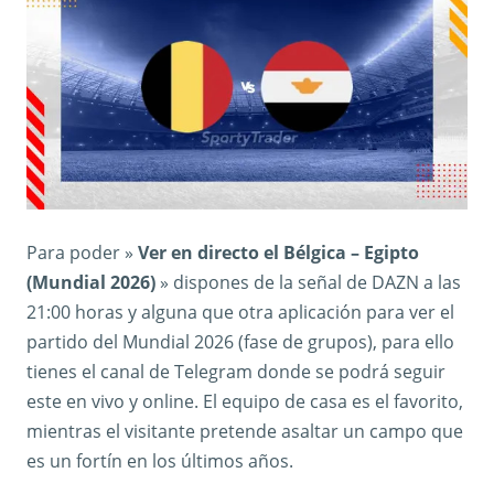
Para poder »
Ver en directo el Bélgica – Egipto
(Mundial 2026)
» dispones de la señal de DAZN a las
21:00 horas y alguna que otra aplicación para ver el
partido del Mundial 2026 (fase de grupos), para ello
tienes el canal de Telegram donde se podrá seguir
este en vivo y online. El equipo de casa es el favorito,
mientras el visitante pretende asaltar un campo que
es un fortín en los últimos años.