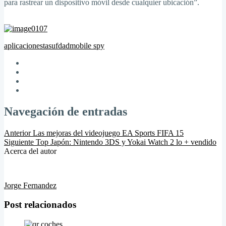
para rastrear un dispositivo móvil desde cualquier ubicación”.
aplicacion
estasufdad
mobile spy
Navegación de entradas
Anterior
Las mejoras del videojuego EA Sports FIFA 15
Siguiente
Top Japón: Nintendo 3DS y Yokai Watch 2 lo + vendido
Acerca del autor
Jorge Fernandez
Post relacionados