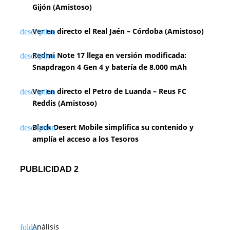
Gijón (Amistoso)
Ver en directo el Real Jaén – Córdoba (Amistoso)
Redmi Note 17 llega en versión modificada:
Snapdragon 4 Gen 4 y batería de 8.000 mAh
Ver en directo el Petro de Luanda – Reus FC
Reddis (Amistoso)
Black Desert Mobile simplifica su contenido y
amplía el acceso a los Tesoros
PUBLICIDAD 2
Análisis