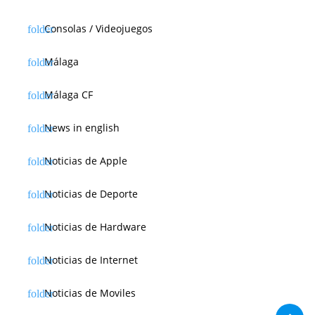
Consolas / Videojuegos
Málaga
Málaga CF
News in english
Noticias de Apple
Noticias de Deporte
Noticias de Hardware
Noticias de Internet
Noticias de Moviles