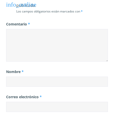
publicada.
Los campos obligatorios están marcados con
*
Comentario
*
Nombre
*
Correo electrónico
*