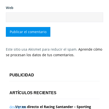
Web
Este sitio usa Akismet para reducir el spam.
Aprende cómo
se procesan los datos de tus comentarios.
PUBLICIDAD
ARTÍCULOS RECIENTES
Ver en directo el Racing Santander – Sporting