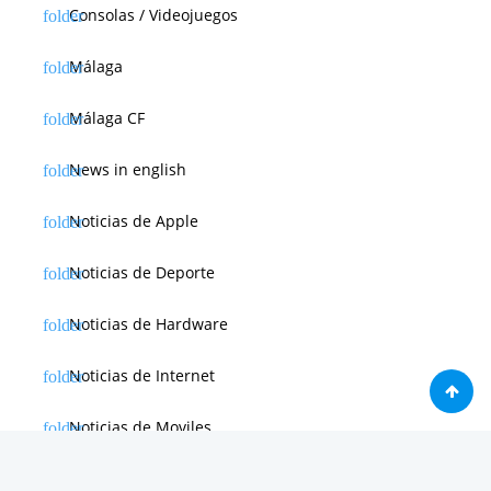
Consolas / Videojuegos
Málaga
Málaga CF
News in english
Noticias de Apple
Noticias de Deporte
Noticias de Hardware
Noticias de Internet
Noticias de Moviles
Noticias de Software