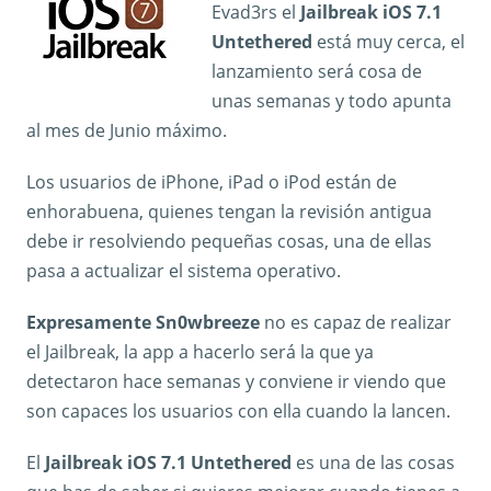
Evad3rs el
Jailbreak iOS 7.1
Untethered
está muy cerca, el
lanzamiento será cosa de
unas semanas y todo apunta
al mes de Junio máximo.
Los usuarios de iPhone, iPad o iPod están de
enhorabuena, quienes tengan la revisión antigua
debe ir resolviendo pequeñas cosas, una de ellas
pasa a actualizar el sistema operativo.
Expresamente Sn0wbreeze
no es capaz de realizar
el Jailbreak, la app a hacerlo será la que ya
detectaron hace semanas y conviene ir viendo que
son capaces los usuarios con ella cuando la lancen.
El
Jailbreak iOS 7.1 Untethered
es una de las cosas