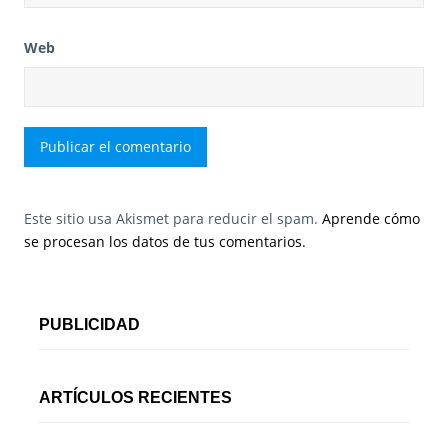
Web
Este sitio usa Akismet para reducir el spam.
Aprende cómo
se procesan los datos de tus comentarios.
PUBLICIDAD
ARTÍCULOS RECIENTES