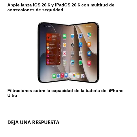
Apple lanza iOS 26.6 y iPadOS 26.6 con multitud de
correcciones de seguridad
Filtraciones sobre la capacidad de la batería del iPhone
Ultra
DEJA UNA RESPUESTA