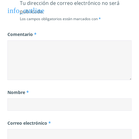
Tu dirección de correo electrónico no será
publicada.
Los campos obligatorios están marcados con
*
Comentario
*
Nombre
*
Correo electrónico
*