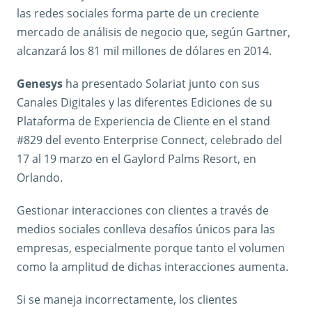
las redes sociales forma parte de un creciente
mercado de análisis de negocio que, según Gartner,
alcanzará los 81 mil millones de dólares en 2014.
Genesys
ha presentado Solariat junto con sus
Canales Digitales y las diferentes Ediciones de su
Plataforma de Experiencia de Cliente en el stand
#829 del evento Enterprise Connect, celebrado del
17 al 19 marzo en el Gaylord Palms Resort, en
Orlando.
Gestionar interacciones con clientes a través de
medios sociales conlleva desafíos únicos para las
empresas, especialmente porque tanto el volumen
como la amplitud de dichas interacciones aumenta.
Si se maneja incorrectamente, los clientes