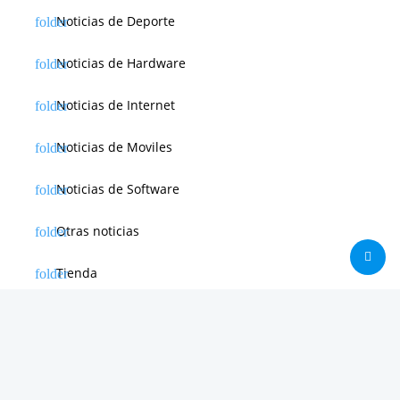
Noticias de Deporte
Noticias de Hardware
Noticias de Internet
Noticias de Moviles
Noticias de Software
Otras noticias
Tienda
Trucos & Tutoriales