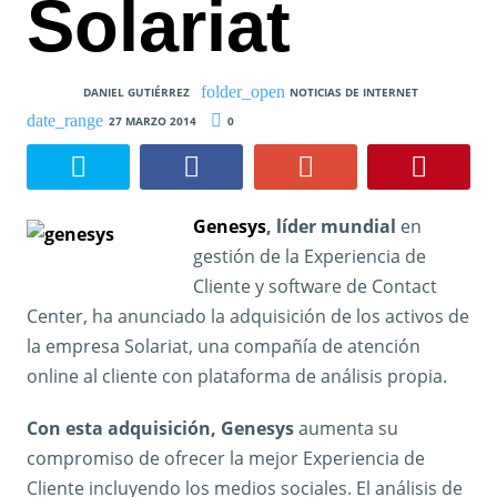
Solariat
DANIEL GUTIÉRREZ
NOTICIAS DE INTERNET
27 MARZO 2014
0
Genesys
, líder mundial
en
gestión de la Experiencia de
Cliente y software de Contact
Center, ha anunciado la adquisición de los activos de
la empresa Solariat, una compañía de atención
online al cliente con plataforma de análisis propia.
Con esta adquisición, Genesys
aumenta su
compromiso de ofrecer la mejor Experiencia de
Cliente incluyendo los medios sociales. El análisis de