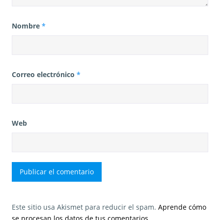
Nombre
*
Correo electrónico
*
Web
Este sitio usa Akismet para reducir el spam.
Aprende cómo
se procesan los datos de tus comentarios.