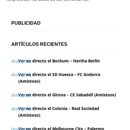
PUBLICIDAD
ARTÍCULOS RECIENTES
Ver en directo el Bochum – Hertha Berlin
Ver en directo el SD Huesca – FC Andorra
(Amistoso)
Ver en directo el Girona – CE Sabadell (Amistoso)
Ver en directo el Colonia – Real Sociedad
(Amistoso)
Ver en directo el Melbourne City – Palermo