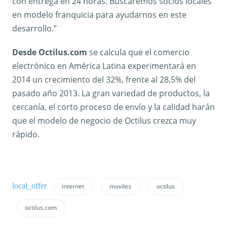
con entrega en 24 horas. Buscaremos socios locales
en modelo franquicia para ayudarnos en este
desarrollo.”
Desde Octilus.com
se calcula que el comercio
electrónico en América Latina experimentará en
2014 un crecimiento del 32%, frente al 28,5% del
pasado año 2013. La gran variedad de productos, la
cercanía, el corto proceso de envío y la calidad harán
que el modelo de negocio de Octilus crezca muy
rápido.
internet
moviles
octilus
octilus.com