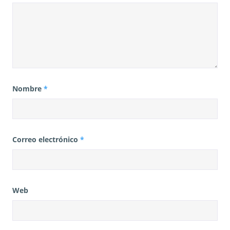
Nombre
*
Correo electrónico
*
Web