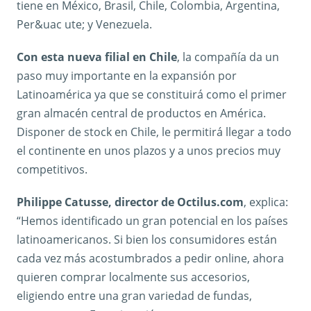
tiene en México, Brasil, Chile, Colombia, Argentina,
Per&uac ute; y Venezuela.
Con esta nueva filial en Chile
, la compañía da un
paso muy importante en la expansión por
Latinoamérica ya que se constituirá como el primer
gran almacén central de productos en América.
Disponer de stock en Chile, le permitirá llegar a todo
el continente en unos plazos y a unos precios muy
competitivos.
Philippe Catusse, director de Octilus.com
, explica:
“Hemos identificado un gran potencial en los países
latinoamericanos. Si bien los consumidores están
cada vez más acostumbrados a pedir online, ahora
quieren comprar localmente sus accesorios,
eligiendo entre una gran variedad de fundas,