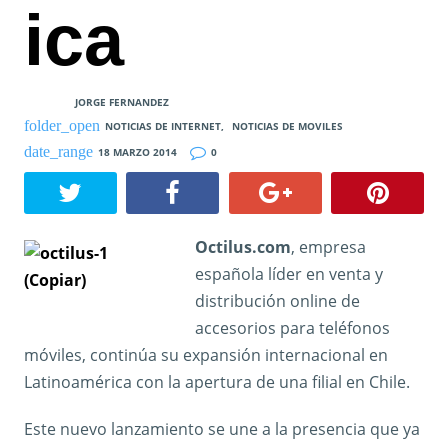
ica
JORGE FERNANDEZ
NOTICIAS DE INTERNET
,
NOTICIAS DE MOVILES
18 MARZO 2014
0
Octilus.com
, empresa
española líder en venta y
distribución online de
accesorios para teléfonos
móviles, continúa su expansión internacional en
Latinoamérica con la apertura de una filial en Chile.
Este nuevo lanzamiento se une a la presencia que ya