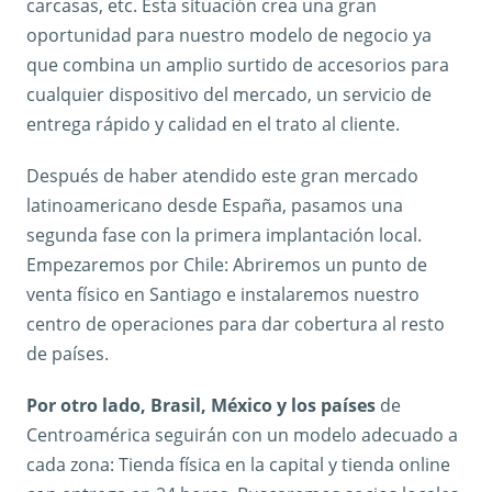
carcasas, etc. Esta situación crea una gran
oportunidad para nuestro modelo de negocio ya
que combina un amplio surtido de accesorios para
cualquier dispositivo del mercado, un servicio de
entrega rápido y calidad en el trato al cliente.
Después de haber atendido este gran mercado
latinoamericano desde España, pasamos una
segunda fase con la primera implantación local.
Empezaremos por Chile: Abriremos un punto de
venta físico en Santiago e instalaremos nuestro
centro de operaciones para dar cobertura al resto
de países.
Por otro lado, Brasil, México y los países
de
Centroamérica seguirán con un modelo adecuado a
cada zona: Tienda física en la capital y tienda online