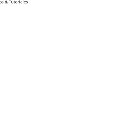
os & Tutoriales