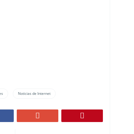
es
Noticias de Internet