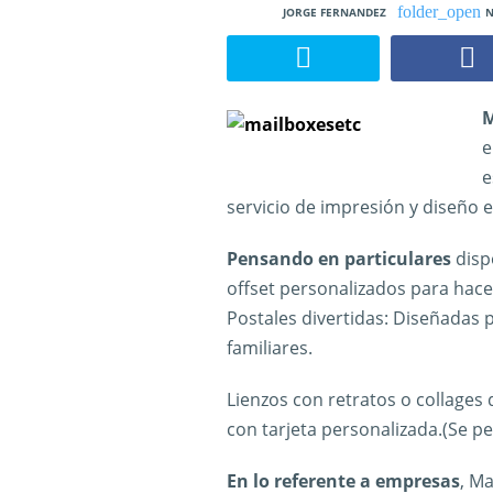
JORGE FERNANDEZ
N
M
e
e
servicio de impresión y diseño e
Pensando en particulares
disp
offset personalizados para hace
Postales divertidas: Diseñadas p
familiares.
Lienzos con retratos o collages 
con tarjeta personalizada.(Se pe
En lo referente a empresas
, Ma