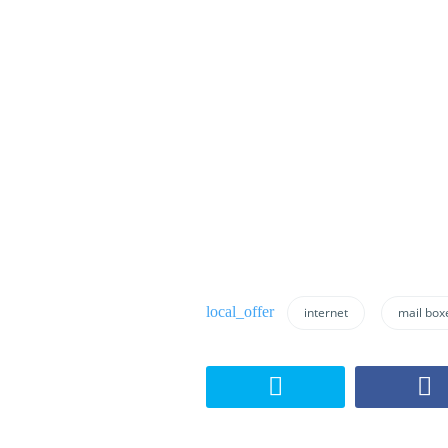
internet
mail box