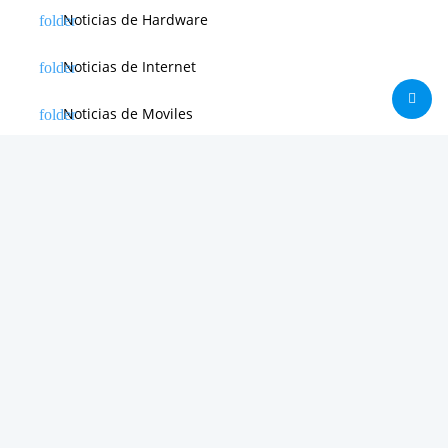
Noticias de Hardware
Noticias de Internet
Noticias de Moviles
Noticias de Software
Otras noticias
Tienda
Trucos & Tutoriales