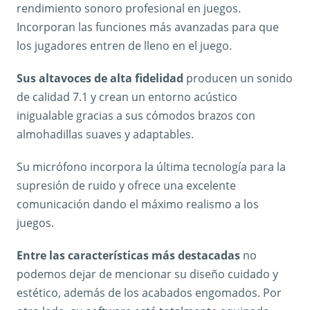
rendimiento sonoro profesional en juegos.
Incorporan las funciones más avanzadas para que
los jugadores entren de lleno en el juego.
Sus altavoces de alta fidelidad
producen un sonido
de calidad 7.1 y crean un entorno acústico
inigualable gracias a sus cómodos brazos con
almohadillas suaves y adaptables.
Su micrófono incorpora la última tecnología para la
supresión de ruido y ofrece una excelente
comunicación dando el máximo realismo a los
juegos.
Entre las características más destacadas
no
podemos dejar de mencionar su diseño cuidado y
estético, además de los acabados engomados. Por