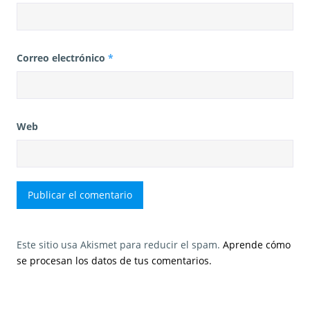
Correo electrónico
*
Web
Este sitio usa Akismet para reducir el spam.
Aprende cómo
se procesan los datos de tus comentarios.