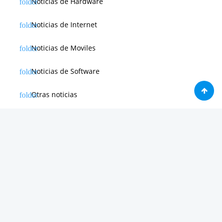
Noticias de Hardware
Noticias de Internet
Noticias de Moviles
Noticias de Software
Otras noticias
Tienda
Trucos & Tutoriales