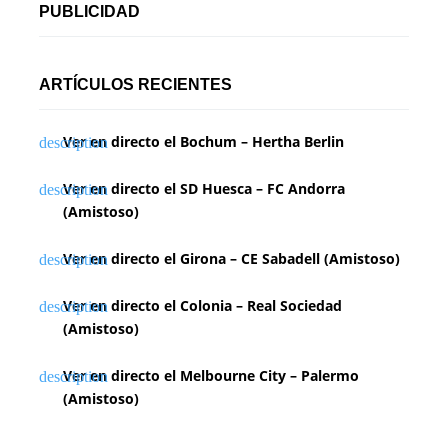
PUBLICIDAD
ARTÍCULOS RECIENTES
Ver en directo el Bochum – Hertha Berlin
Ver en directo el SD Huesca – FC Andorra
(Amistoso)
Ver en directo el Girona – CE Sabadell (Amistoso)
Ver en directo el Colonia – Real Sociedad
(Amistoso)
Ver en directo el Melbourne City – Palermo
(Amistoso)