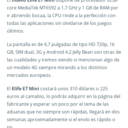
core MediaTek MT6592 a 1,7 GHz y 1 GB de RAM por
ir abriendo bocaa, la CPU rinde a la perfección con
todas las aplicaciones sin olvidarse de los juegos
últimos.
La pantalla es de 4,7 pulgadas de tipo HD 720p, 16
GB, SIM dual, 3G y Android 4.2 Jelly Bean son otras de
las cualidades y iremos viendo si mencionan algo de
un modelo 4G siempre mirando a los distintos
mercados europeos.
El
Elife E7 Mini
costará unos 310 dólares o 225
euros al camabio, lo podrás adquirir en la página del
fabricante y esperar un poco por el tema de las
aduanas que no siempre son rápidas, llegará en dos
semanas aproximadamente si el envío es rápido o
no.