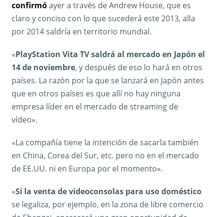
confirmó
ayer a través de Andrew House, que es
claro y conciso con lo que sucederá este 2013, alla
por 2014 saldría en territorio mundial.
«
PlayStation Vita TV saldrá al mercado en Japón el
14 de noviembre
, y después de eso lo hará en otros
países. La razón por la que se lanzará en Japón antes
que en otros países es que allí no hay ninguna
empresa líder en el mercado de streaming de
vídeo».
«La compañía tiene la intención de sacarla también
en China, Corea del Sur, etc. pero no en el mercado
de EE.UU. ni en Europa por el momento».
«
Si la venta de videoconsolas para uso doméstico
se legaliza, por ejemplo, en la zona de libre comercio