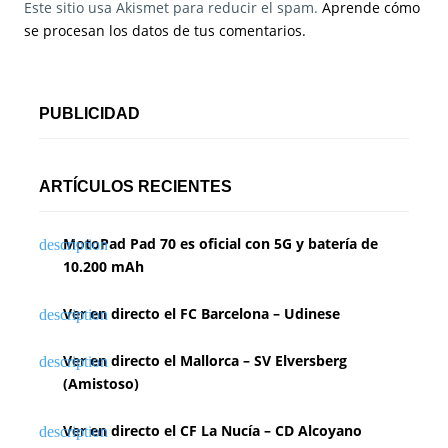
Este sitio usa Akismet para reducir el spam.
Aprende cómo
se procesan los datos de tus comentarios.
PUBLICIDAD
ARTÍCULOS RECIENTES
MotoPad Pad 70 es oficial con 5G y batería de
10.200 mAh
Ver en directo el FC Barcelona – Udinese
Ver en directo el Mallorca – SV Elversberg
(Amistoso)
Ver en directo el CF La Nucía – CD Alcoyano