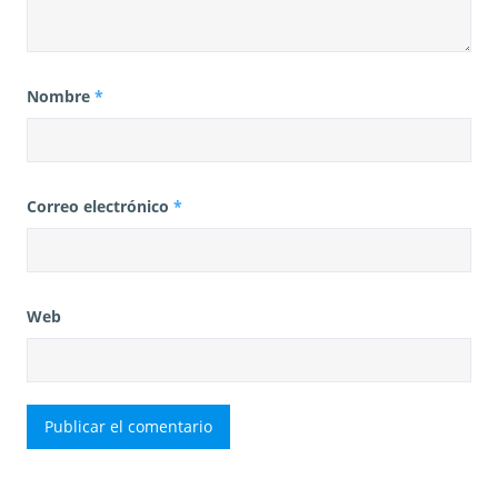
Nombre
*
Correo electrónico
*
Web