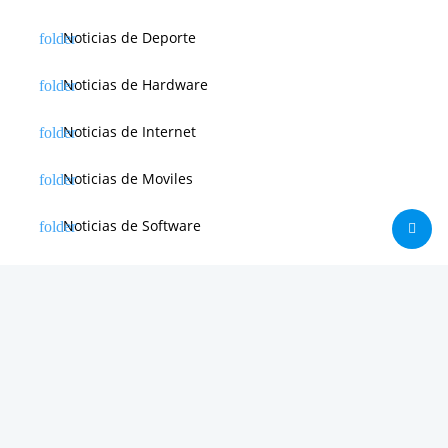
Noticias de Deporte
Noticias de Hardware
Noticias de Internet
Noticias de Moviles
Noticias de Software
Otras noticias
Tienda
Trucos & Tutoriales