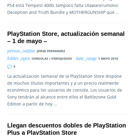
PS4 está Tempest 4000, tampoco falta Utawarerumono:
Deception and Truth Bundle y MOTHERGUNSHIP que …
PlayStation Store, actualización semanal
– 1 de mayo –
JORGE FERNANDEZ
CONSOLAS / VIDEOJUEGOS
1 MAYO 2018
0
La actualización semanal de la PlayStation Store dispone
de muchos títulos importantes y a un precio realmente
económico para los usuarios de consola. Los usuarios de
Sony tendrán al alcance entre ellos el Battlezone Gold
Edition a partir de hoy …
Llegan descuentos dobles de PlayStation
Plus a PlayStation Store