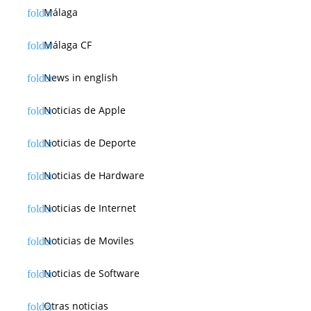
Málaga
Málaga CF
News in english
Noticias de Apple
Noticias de Deporte
Noticias de Hardware
Noticias de Internet
Noticias de Moviles
Noticias de Software
Otras noticias