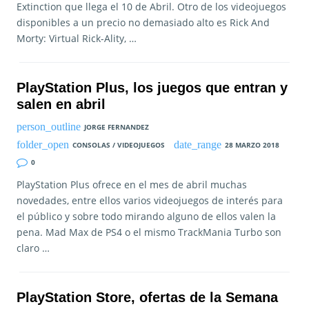
Extinction que llega el 10 de Abril. Otro de los videojuegos
disponibles a un precio no demasiado alto es Rick And
Morty: Virtual Rick-Ality, …
PlayStation Plus, los juegos que entran y
salen en abril
JORGE FERNANDEZ
CONSOLAS / VIDEOJUEGOS
28 MARZO 2018
0
PlayStation Plus ofrece en el mes de abril muchas
novedades, entre ellos varios videojuegos de interés para
el público y sobre todo mirando alguno de ellos valen la
pena. Mad Max de PS4 o el mismo TrackMania Turbo son
claro …
PlayStation Store, ofertas de la Semana