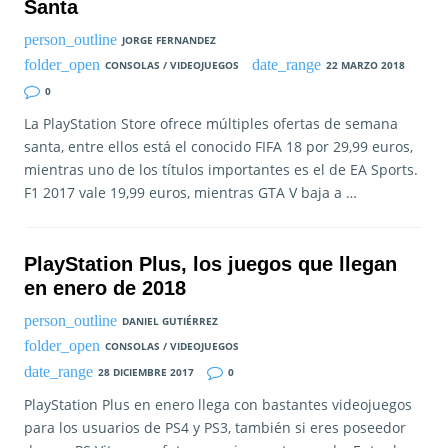
Santa
JORGE FERNANDEZ
CONSOLAS / VIDEOJUEGOS
22 MARZO 2018
0
La PlayStation Store ofrece múltiples ofertas de semana
santa, entre ellos está el conocido FIFA 18 por 29,99 euros,
mientras uno de los títulos importantes es el de EA Sports.
F1 2017 vale 19,99 euros, mientras GTA V baja a …
PlayStation Plus, los juegos que llegan
en enero de 2018
DANIEL GUTIÉRREZ
CONSOLAS / VIDEOJUEGOS
28 DICIEMBRE 2017
0
PlayStation Plus en enero llega con bastantes videojuegos
para los usuarios de PS4 y PS3, también si eres poseedor