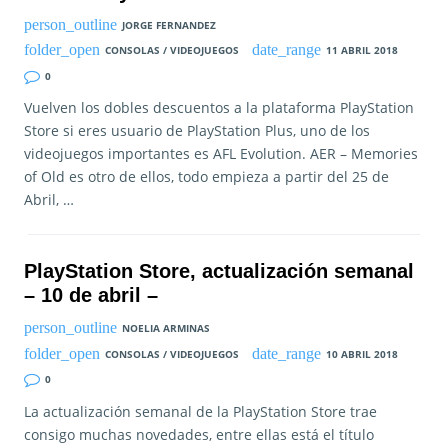
JORGE FERNANDEZ
CONSOLAS / VIDEOJUEGOS
11 ABRIL 2018
0
Vuelven los dobles descuentos a la plataforma PlayStation
Store si eres usuario de PlayStation Plus, uno de los
videojuegos importantes es AFL Evolution. AER – Memories
of Old es otro de ellos, todo empieza a partir del 25 de
Abril, …
PlayStation Store, actualización semanal
– 10 de abril –
NOELIA ARMINAS
CONSOLAS / VIDEOJUEGOS
10 ABRIL 2018
0
La actualización semanal de la PlayStation Store trae
consigo muchas novedades, entre ellas está el título