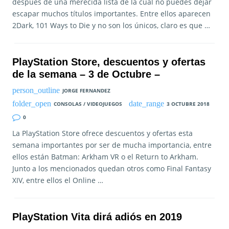
después de una merecida lista de la cual no puedes dejar
escapar muchos títulos importantes. Entre ellos aparecen
2Dark, 101 Ways to Die y no son los únicos, claro es que …
PlayStation Store, descuentos y ofertas
de la semana – 3 de Octubre –
JORGE FERNANDEZ
CONSOLAS / VIDEOJUEGOS
3 OCTUBRE 2018
0
La PlayStation Store ofrece descuentos y ofertas esta
semana importantes por ser de mucha importancia, entre
ellos están Batman: Arkham VR o el Return to Arkham.
Junto a los mencionados quedan otros como Final Fantasy
XIV, entre ellos el Online …
PlayStation Vita dirá adiós en 2019