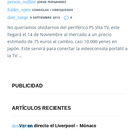
JORGE FERNANDEZ
CONSOLAS / VIDEOJUEGOS
9 SEPTIEMBRE 2013
0
No queríamos olvidarnos del periférico PS Vita TV, este
llegará el 14 de Noviembre al mercado a un precio
estimado de 75 euros al cambio, casi 10.000 yenes en
Japón. Este servirá para conectar la videoconsola portátil a
la TV …
PUBLICIDAD
ARTÍCULOS RECIENTES
Ver en directo el Liverpool – Mónaco