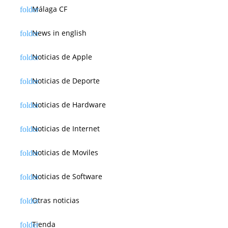
Málaga CF
News in english
Noticias de Apple
Noticias de Deporte
Noticias de Hardware
Noticias de Internet
Noticias de Moviles
Noticias de Software
Otras noticias
Tienda