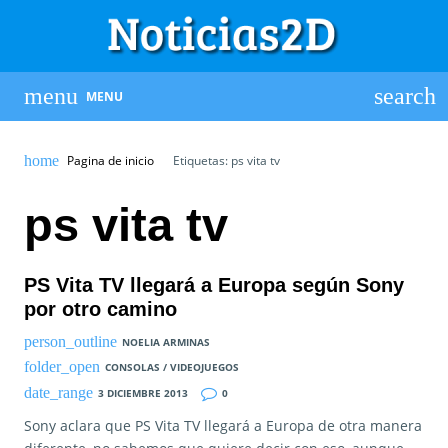
MENU
Pagina de inicio
Etiquetas: ps vita tv
ps vita tv
PS Vita TV llegará a Europa según Sony
por otro camino
NOELIA ARMINAS
CONSOLAS / VIDEOJUEGOS
3 DICIEMBRE 2013
0
Sony aclara que PS Vita TV llegará a Europa de otra manera