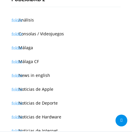
Análisis
Consolas / Videojuegos
Málaga
Málaga CF
News in english
Noticias de Apple
Noticias de Deporte
Noticias de Hardware
Noticias de Internet