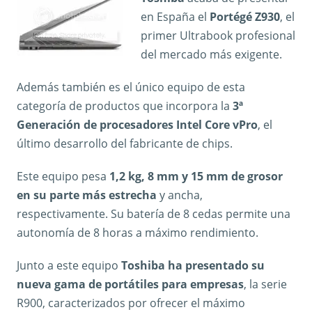
en España el
Portégé Z930
, el
primer Ultrabook profesional
del mercado más exigente.
Además también es el único equipo de esta
categoría de productos que incorpora la
3ª
Generación de procesadores Intel Core vPro
, el
último desarrollo del fabricante de chips.
Este equipo pesa
1,2 kg, 8 mm y 15 mm de grosor
en su parte más estrecha
y ancha,
respectivamente. Su batería de 8 cedas permite una
autonomía de 8 horas a máximo rendimiento.
Junto a este equipo
Toshiba ha presentado su
nueva gama de portátiles para empresas
, la serie
R900, caracterizados por ofrecer el máximo