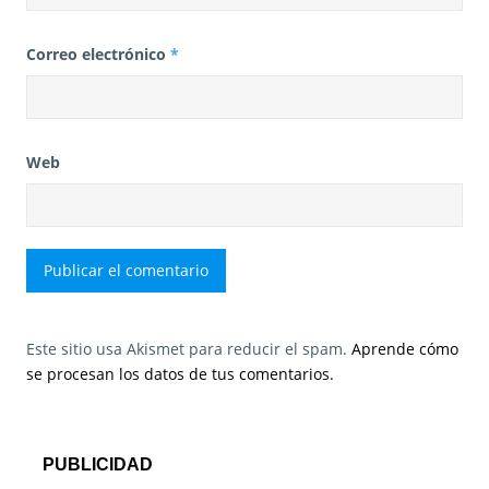
Correo electrónico
*
Web
Este sitio usa Akismet para reducir el spam.
Aprende cómo
se procesan los datos de tus comentarios.
PUBLICIDAD