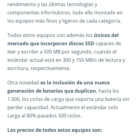
rendimiento y las últimas tecnologías y
componentes informáticos, todo ello montado en
los equipos más finos y ligeros de cada categoría.
Todos estos equipos son además los
únicos del
mercado que incorporan discos SSD
capaces de
leer y escribir a 500 MB por segundo, cuando el
estándar actual está en 300 y 150 MB/s de lectura y
escritura, respectivamente.
Otra novedad
es la inclusión de una nueva
generación de baterías que duplican
, hasta los
1.000, los ciclos de carga que soporta una batería sin
perder capacidad. Actualmente el estándar solo
carga al 80% pasados 500 ciclos.
Los precios de todos estos equipos son: