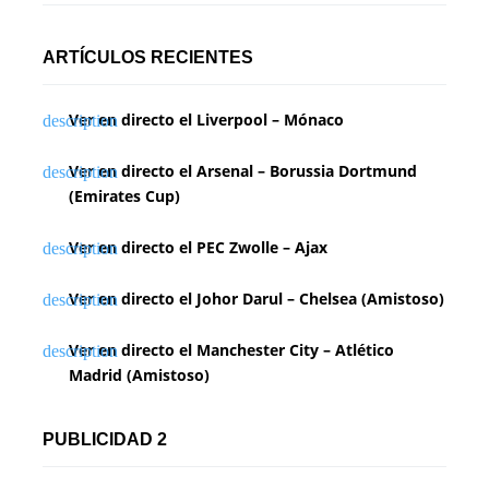
ARTÍCULOS RECIENTES
Ver en directo el Liverpool – Mónaco
Ver en directo el Arsenal – Borussia Dortmund
(Emirates Cup)
Ver en directo el PEC Zwolle – Ajax
Ver en directo el Johor Darul – Chelsea (Amistoso)
Ver en directo el Manchester City – Atlético
Madrid (Amistoso)
PUBLICIDAD 2