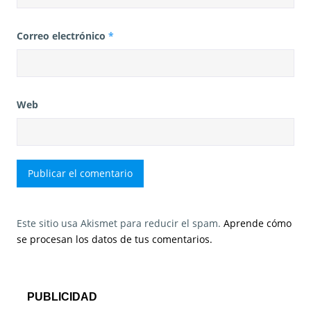
Correo electrónico
*
Web
Este sitio usa Akismet para reducir el spam.
Aprende cómo
se procesan los datos de tus comentarios.
PUBLICIDAD