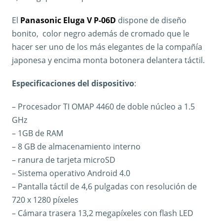
El
Panasonic Eluga V P-06D
dispone de diseño
bonito, color negro además de cromado que le
hacer ser uno de los más elegantes de la compañía
japonesa y encima monta botonera delantera táctil.
Especificaciones del dispositivo
:
– Procesador TI OMAP 4460 de doble núcleo a 1.5
GHz
– 1GB de RAM
– 8 GB de almacenamiento interno
– ranura de tarjeta microSD
– Sistema operativo Android 4.0
– Pantalla táctil de 4,6 pulgadas con resolución de
720 x 1280 píxeles
– Cámara trasera 13,2 megapíxeles con flash LED