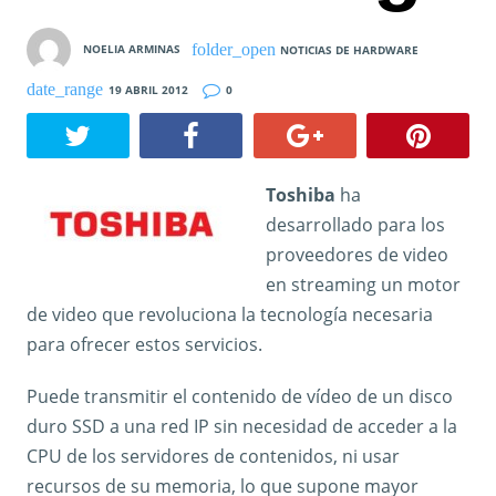
NOELIA ARMINAS
NOTICIAS DE HARDWARE
19 ABRIL 2012
0
Toshiba
ha
desarrollado para los
proveedores de video
en streaming un motor
de video que revoluciona la tecnología necesaria
para ofrecer estos servicios.
Puede transmitir el contenido de vídeo de un disco
duro SSD a una red IP sin necesidad de acceder a la
CPU de los servidores de contenidos, ni usar
recursos de su memoria, lo que supone mayor