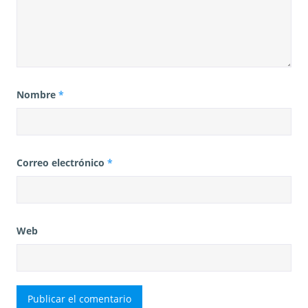
Nombre
*
Correo electrónico
*
Web