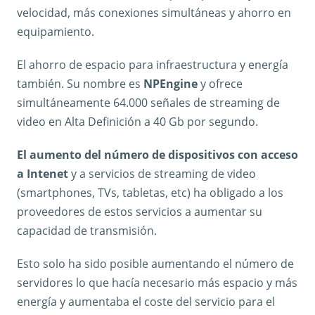
velocidad, más conexiones simultáneas y ahorro en
equipamiento.
El ahorro de espacio para infraestructura y energía
también. Su nombre es
NPEngine
y ofrece
simultáneamente 64.000 señales de streaming de
video en Alta Definición a 40 Gb por segundo.
El aumento del número de dispositivos con acceso
a Intenet
y a servicios de streaming de video
(smartphones, TVs, tabletas, etc) ha obligado a los
proveedores de estos servicios a aumentar su
capacidad de transmisión.
Esto solo ha sido posible aumentando el número de
servidores lo que hacía necesario más espacio y más
energía y aumentaba el coste del servicio para el