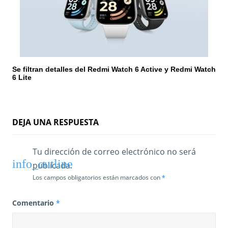
Se filtran detalles del Redmi Watch 6 Active y Redmi Watch
6 Lite
DEJA UNA RESPUESTA
Tu dirección de correo electrónico no será
publicada.
Los campos obligatorios están marcados con
*
Comentario
*