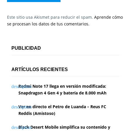
Este sitio usa Akismet para reducir el spam.
Aprende cómo
se procesan los datos de tus comentarios.
PUBLICIDAD
ARTÍCULOS RECIENTES
Redmi Note 17 llega en versión modificada:
Snapdragon 4 Gen 4 y batería de 8.000 mAh
Ver en directo el Petro de Luanda – Reus FC
Reddis (Amistoso)
Black Desert Mobile simplifica su contenido y