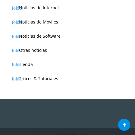
Noticias de Internet
Noticias de Moviles
Noticias de Software
Otras noticias
Tienda
Trucos & Tutoriales