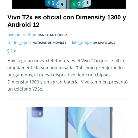
Vivo T2x es oficial con Dimensity 1300 y
Android 12
DANIEL GUTIÉRREZ
NOTICIAS DE MOVILES
30 MAYO 2022
0
Hoy llegó un nuevo teléfono, y es el Vivo T2x que se filtró
ampliamente la semana pasada. Tal como predijeron los
pergaminos, el nuevo dispositivo tiene un chipset
Dimensity 1300 y una gran batería. Vivo también presentó
un teléfono Y33e, …