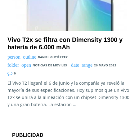
Vivo T2x se filtra con Dimensity 1300 y
batería de 6.000 mAh
DANIEL GUTIÉRREZ
NOTICIAS DE MOVILES
26 MAYO 2022
0
El Vivo T2 llegará el 6 de junio y la compañía ya reveló la
mayoría de sus especificaciones. Hoy supimos que un Vivo
T2x se unirá a la alineación con un chipset Dimensity 1300
y una gran batería. La estación …
PUBLICIDAD