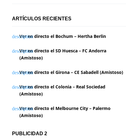
ARTÍCULOS RECIENTES
Ver en directo el Bochum – Hertha Berlin
Ver en directo el SD Huesca – FC Andorra
(Amistoso)
Ver en directo el Girona – CE Sabadell (Amistoso)
Ver en directo el Colonia – Real Sociedad
(Amistoso)
Ver en directo el Melbourne City – Palermo
(Amistoso)
PUBLICIDAD 2