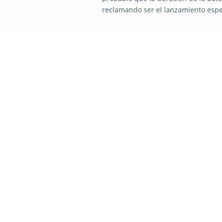
reclamando ser el lanzamiento espe