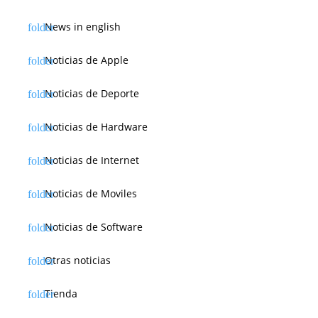
News in english
Noticias de Apple
Noticias de Deporte
Noticias de Hardware
Noticias de Internet
Noticias de Moviles
Noticias de Software
Otras noticias
Tienda