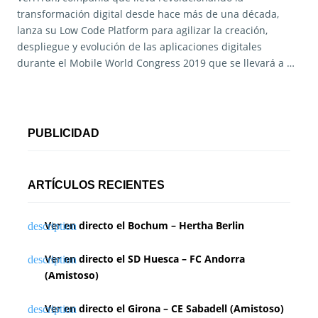
transformación digital desde hace más de una década,
lanza su Low Code Platform para agilizar la creación,
despliegue y evolución de las aplicaciones digitales
durante el Mobile World Congress 2019 que se llevará a …
PUBLICIDAD
ARTÍCULOS RECIENTES
Ver en directo el Bochum – Hertha Berlin
Ver en directo el SD Huesca – FC Andorra
(Amistoso)
Ver en directo el Girona – CE Sabadell (Amistoso)