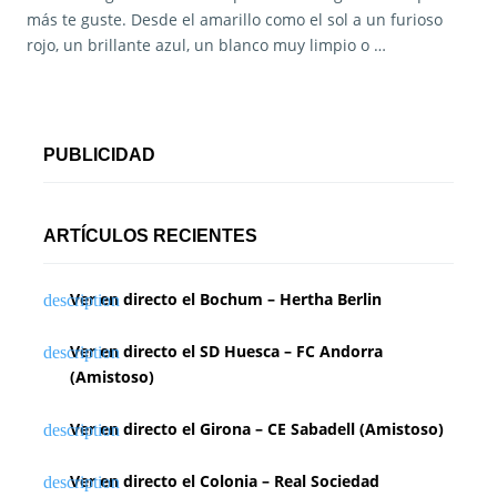
más te guste. Desde el amarillo como el sol a un furioso
rojo, un brillante azul, un blanco muy limpio o …
PUBLICIDAD
ARTÍCULOS RECIENTES
Ver en directo el Bochum – Hertha Berlin
Ver en directo el SD Huesca – FC Andorra
(Amistoso)
Ver en directo el Girona – CE Sabadell (Amistoso)
Ver en directo el Colonia – Real Sociedad