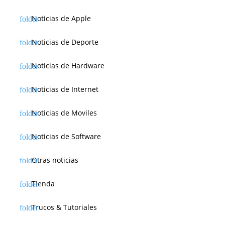
Noticias de Apple
Noticias de Deporte
Noticias de Hardware
Noticias de Internet
Noticias de Moviles
Noticias de Software
Otras noticias
Tienda
Trucos & Tutoriales