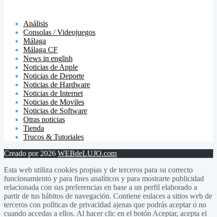
Análisis
Consolas / Videojuegos
Málaga
Málaga CF
News in english
Noticias de Apple
Noticias de Deporte
Noticias de Hardware
Noticias de Internet
Noticias de Moviles
Noticias de Software
Otras noticias
Tienda
Trucos & Tutoriales
Creado por 2026
WEBdeLUJO.com
Esta web utiliza cookies propias y de terceros para su correcto
funcionamiento y para fines analíticos y para mostrarte publicidad
relacionada con sus preferencias en base a un perfil elaborado a
partir de tus hábitos de navegación. Contiene enlaces a sitios web de
terceros con políticas de privacidad ajenas que podrás aceptar o no
cuando accedas a ellos. Al hacer clic en el botón Aceptar, acepta el