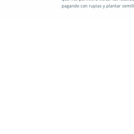
pagando con rupias y plantar semil