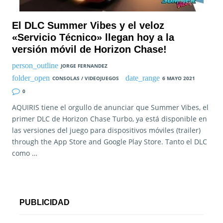
El DLC Summer Vibes y el veloz
«Servicio Técnico» llegan hoy a la
versión móvil de Horizon Chase!
JORGE FERNANDEZ
CONSOLAS / VIDEOJUEGOS
6 MAYO 2021
0
AQUIRIS tiene el orgullo de anunciar que Summer Vibes, el
primer DLC de Horizon Chase Turbo, ya está disponible en
las versiones del juego para dispositivos móviles (trailer)
through the App Store and Google Play Store. Tanto el DLC
como …
PUBLICIDAD