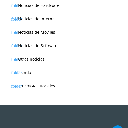
Noticias de Hardware
Noticias de Internet
Noticias de Moviles
Noticias de Software
Otras noticias
Tienda
Trucos & Tutoriales