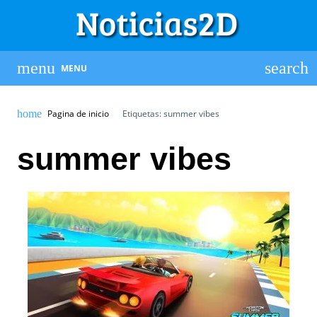
MENU
Pagina de inicio
Etiquetas: summer vibes
summer vibes