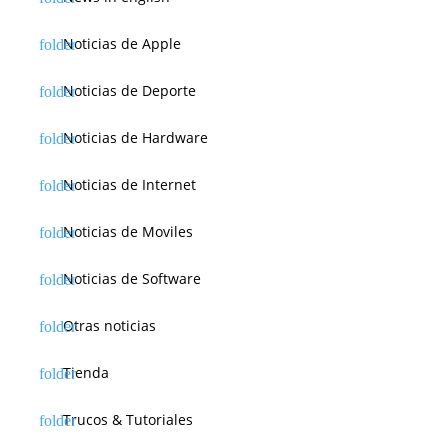
Noticias de Apple
Noticias de Deporte
Noticias de Hardware
Noticias de Internet
Noticias de Moviles
Noticias de Software
Otras noticias
Tienda
Trucos & Tutoriales