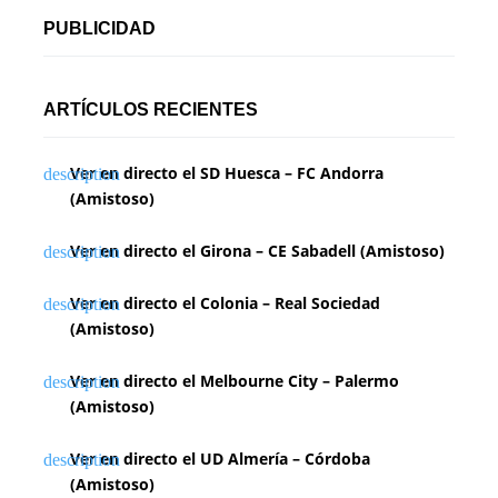
PUBLICIDAD
ARTÍCULOS RECIENTES
Ver en directo el SD Huesca – FC Andorra
(Amistoso)
Ver en directo el Girona – CE Sabadell (Amistoso)
Ver en directo el Colonia – Real Sociedad
(Amistoso)
Ver en directo el Melbourne City – Palermo
(Amistoso)
Ver en directo el UD Almería – Córdoba
(Amistoso)