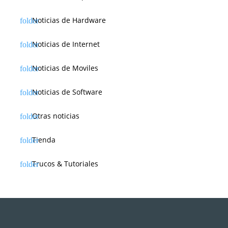
Noticias de Hardware
Noticias de Internet
Noticias de Moviles
Noticias de Software
Otras noticias
Tienda
Trucos & Tutoriales