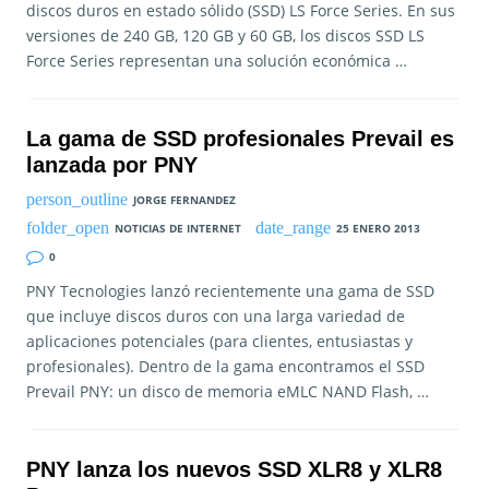
discos duros en estado sólido (SSD) LS Force Series. En sus
versiones de 240 GB, 120 GB y 60 GB, los discos SSD LS
Force Series representan una solución económica …
La gama de SSD profesionales Prevail es
lanzada por PNY
JORGE FERNANDEZ
NOTICIAS DE INTERNET
25 ENERO 2013
0
PNY Tecnologies lanzó recientemente una gama de SSD
que incluye discos duros con una larga variedad de
aplicaciones potenciales (para clientes, entusiastas y
profesionales). Dentro de la gama encontramos el SSD
Prevail PNY: un disco de memoria eMLC NAND Flash, …
PNY lanza los nuevos SSD XLR8 y XLR8