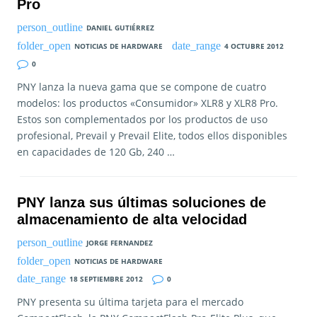
Pro
DANIEL GUTIÉRREZ
NOTICIAS DE HARDWARE
4 OCTUBRE 2012
0
PNY lanza la nueva gama que se compone de cuatro
modelos: los productos «Consumidor» XLR8 y XLR8 Pro.
Estos son complementados por los productos de uso
profesional, Prevail y Prevail Elite, todos ellos disponibles
en capacidades de 120 Gb, 240 …
PNY lanza sus últimas soluciones de
almacenamiento de alta velocidad
JORGE FERNANDEZ
NOTICIAS DE HARDWARE
18 SEPTIEMBRE 2012
0
PNY presenta su última tarjeta para el mercado