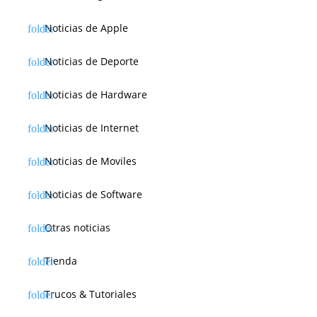
Noticias de Apple
Noticias de Deporte
Noticias de Hardware
Noticias de Internet
Noticias de Moviles
Noticias de Software
Otras noticias
Tienda
Trucos & Tutoriales