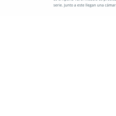
serie. Junto a este llegan una cáma