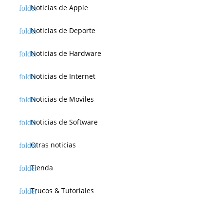
Noticias de Apple
Noticias de Deporte
Noticias de Hardware
Noticias de Internet
Noticias de Moviles
Noticias de Software
Otras noticias
Tienda
Trucos & Tutoriales