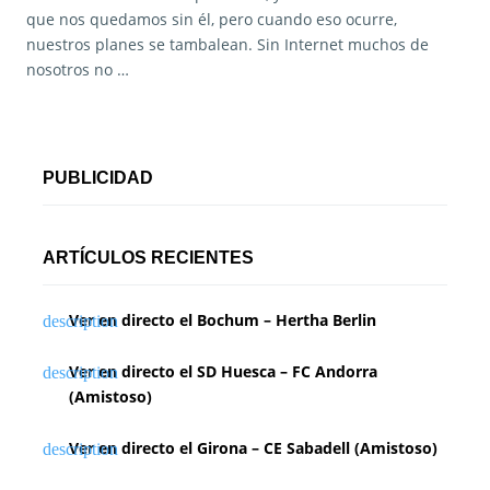
que nos quedamos sin él, pero cuando eso ocurre,
nuestros planes se tambalean. Sin Internet muchos de
nosotros no …
PUBLICIDAD
ARTÍCULOS RECIENTES
Ver en directo el Bochum – Hertha Berlin
Ver en directo el SD Huesca – FC Andorra
(Amistoso)
Ver en directo el Girona – CE Sabadell (Amistoso)