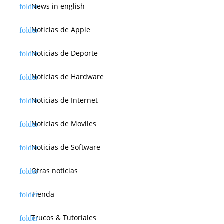
News in english
Noticias de Apple
Noticias de Deporte
Noticias de Hardware
Noticias de Internet
Noticias de Moviles
Noticias de Software
Otras noticias
Tienda
Trucos & Tutoriales