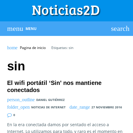
MENU
Pagina de inicio
Etiquetas: sin
sin
El wifi portátil ‘Sin’ nos mantiene
conectados
DANIEL GUTIÉRREZ
NOTICIAS DE INTERNET
27 NOVIEMBRE 2016
0
En la era conectada damos por sentado el acceso a
Internet. Lo utilizamos para todo, y raro es el momento en