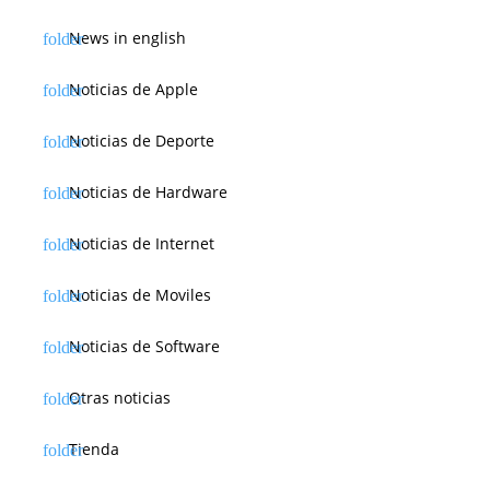
News in english
Noticias de Apple
Noticias de Deporte
Noticias de Hardware
Noticias de Internet
Noticias de Moviles
Noticias de Software
Otras noticias
Tienda