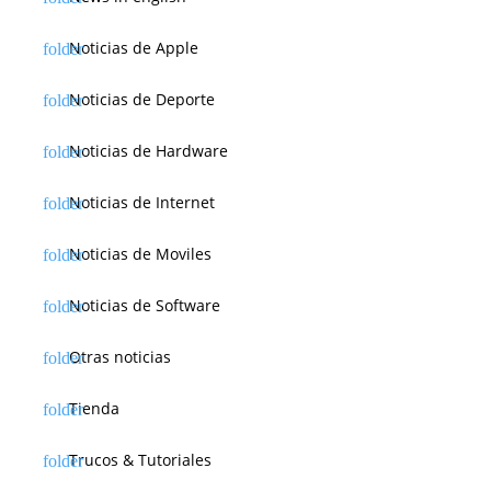
Noticias de Apple
Noticias de Deporte
Noticias de Hardware
Noticias de Internet
Noticias de Moviles
Noticias de Software
Otras noticias
Tienda
Trucos & Tutoriales