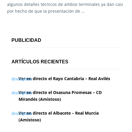
algunos detalles técnicos de ambos terminales ya dan casi
por hecho de que la presentación de …
PUBLICIDAD
ARTÍCULOS RECIENTES
Ver en directo el Rayo Cantabria – Real Avilés
Ver en directo el Osasuna Promesas – CD
Mirandés (Amistoso)
Ver en directo el Albacete – Real Murcia
(Amistoso)