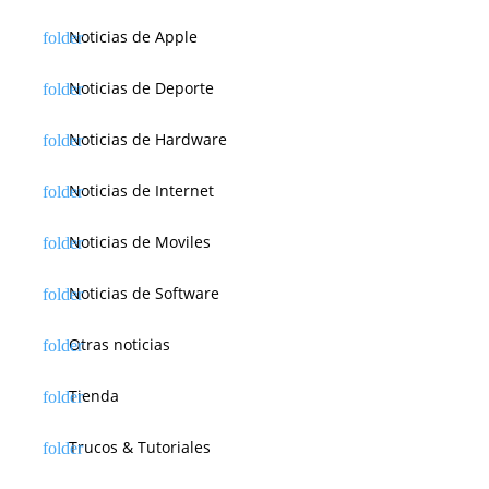
Noticias de Apple
Noticias de Deporte
Noticias de Hardware
Noticias de Internet
Noticias de Moviles
Noticias de Software
Otras noticias
Tienda
Trucos & Tutoriales