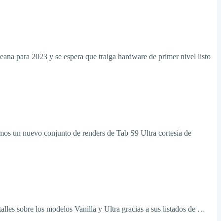
ana para 2023 y se espera que traiga hardware de primer nivel listo
mos un nuevo conjunto de renders de Tab S9 Ultra cortesía de
les sobre los modelos Vanilla y Ultra gracias a sus listados de …