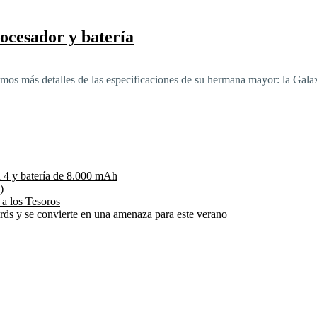
ocesador y batería
emos más detalles de las especificaciones de su hermana mayor: la Gal
 4 y batería de 8.000 mAh
)
 a los Tesoros
rds y se convierte en una amenaza para este verano