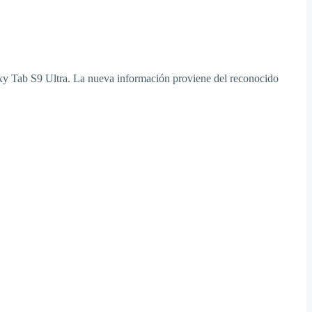
axy Tab S9 Ultra. La nueva información proviene del reconocido