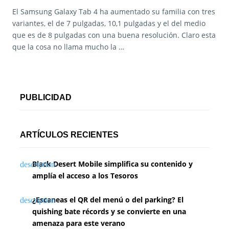
El Samsung Galaxy Tab 4 ha aumentado su familia con tres
variantes, el de 7 pulgadas, 10,1 pulgadas y el del medio
que es de 8 pulgadas con una buena resolución. Claro esta
que la cosa no llama mucho la …
PUBLICIDAD
ARTÍCULOS RECIENTES
Black Desert Mobile simplifica su contenido y
amplía el acceso a los Tesoros
¿Escaneas el QR del menú o del parking? El
quishing bate récords y se convierte en una
amenaza para este verano