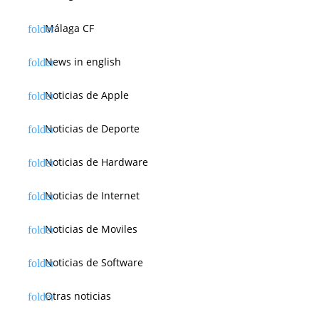
Málaga CF
News in english
Noticias de Apple
Noticias de Deporte
Noticias de Hardware
Noticias de Internet
Noticias de Moviles
Noticias de Software
Otras noticias