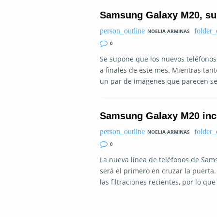
Samsung Galaxy M20, su
NOELIA ARMINAS
0
Se supone que los nuevos teléfonos
a finales de este mes. Mientras tant
un par de imágenes que parecen se
Samsung Galaxy M20 incl
NOELIA ARMINAS
0
La nueva línea de teléfonos de Sams
será el primero en cruzar la puerta
las filtraciones recientes, por lo que