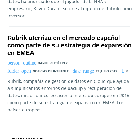
datos, ha anunciado que el jugador de la NBA y
empresario, Kevin Durant, se une al equipo de Rubrik como
inversor …
Rubrik aterriza en el mercado español
como parte de su estrategia de expansión
en EMEA
DANIEL GUTIÉRREZ
NOTICIAS DE INTERNET
22 JULIO 2017
0
Rubrik, compañía de gestión de datos en Cloud que ayuda
a simplificar los entornos de backup y recuperación de
datos, inició su incorporación al mercado europeo en 2016,
como parte de su estrategia de expansión en EMEA. Los
países europeos …