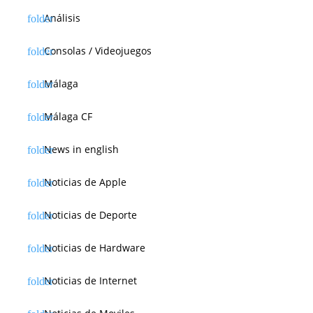
Análisis
Consolas / Videojuegos
Málaga
Málaga CF
News in english
Noticias de Apple
Noticias de Deporte
Noticias de Hardware
Noticias de Internet