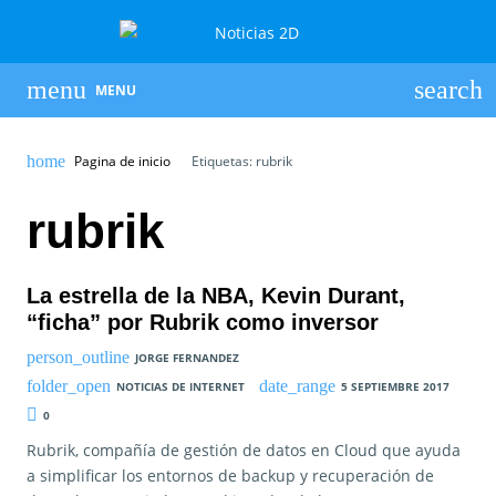
MENU
Pagina de inicio
Etiquetas: rubrik
rubrik
La estrella de la NBA, Kevin Durant,
“ficha” por Rubrik como inversor
JORGE FERNANDEZ
NOTICIAS DE INTERNET
5 SEPTIEMBRE 2017
0
Rubrik, compañía de gestión de datos en Cloud que ayuda
a simplificar los entornos de backup y recuperación de