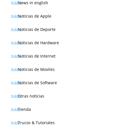
News in english
Noticias de Apple
Noticias de Deporte
Noticias de Hardware
Noticias de Internet
Noticias de Moviles
Noticias de Software
Otras noticias
Tienda
Trucos & Tutoriales