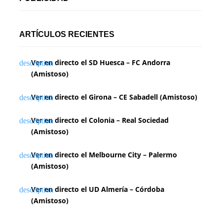
ARTÍCULOS RECIENTES
Ver en directo el SD Huesca – FC Andorra
(Amistoso)
Ver en directo el Girona – CE Sabadell (Amistoso)
Ver en directo el Colonia – Real Sociedad
(Amistoso)
Ver en directo el Melbourne City – Palermo
(Amistoso)
Ver en directo el UD Almería – Córdoba
(Amistoso)