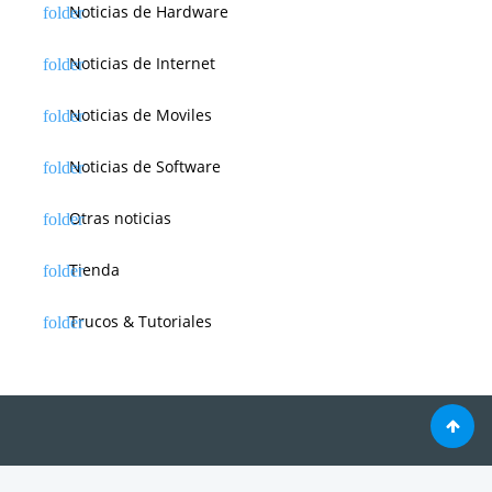
Noticias de Hardware
Noticias de Internet
Noticias de Moviles
Noticias de Software
Otras noticias
Tienda
Trucos & Tutoriales