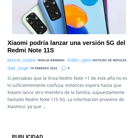
Xiaomi podría lanzar una versión 5G del
Redmi Note 11S
NOELIA ARMINAS
NOTICIAS DE MOVILES
19 FEBRERO 2022
0
Si pensabas que la línea Redmi Note 11 de este año no es
lo suficientemente confusa, entonces espera hasta que
Xiaomi lance otro miembro de la familia, supuestamente
llamado Redmi Note 11S 5G. La información proviene de
Xiaomiui, ya que …
PUBLICIDAD