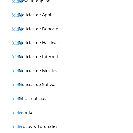
News in english
Noticias de Apple
Noticias de Deporte
Noticias de Hardware
Noticias de Internet
Noticias de Moviles
Noticias de Software
Otras noticias
Tienda
Trucos & Tutoriales