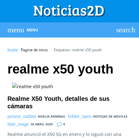
MENU
Pagina de inicio
Etiquetas: realme x50 youth
realme x50 youth
Realme X50 Youth, detalles de sus
cámaras
NOELIA ARMINAS
NOTICIAS DE MOVILES
18 ABRIL 2020
0
Realme anunció el X50 5G en enero y lo siguió con una