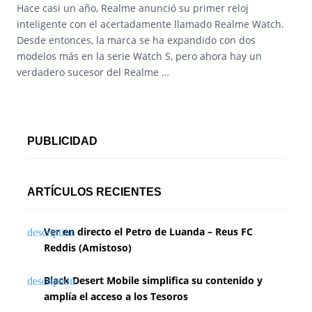
Hace casi un año, Realme anunció su primer reloj
inteligente con el acertadamente llamado Realme Watch.
Desde entonces, la marca se ha expandido con dos
modelos más en la serie Watch S, pero ahora hay un
verdadero sucesor del Realme …
PUBLICIDAD
ARTÍCULOS RECIENTES
Ver en directo el Petro de Luanda – Reus FC
Reddis (Amistoso)
Black Desert Mobile simplifica su contenido y
amplía el acceso a los Tesoros