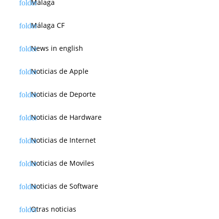
Málaga
Málaga CF
News in english
Noticias de Apple
Noticias de Deporte
Noticias de Hardware
Noticias de Internet
Noticias de Moviles
Noticias de Software
Otras noticias