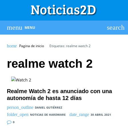
MENU
Pagina de inicio
Etiquetas: realme watch 2
realme watch 2
Realme Watch 2 es anunciado con una
autonomía de hasta 12 días
DANIEL GUTIÉRREZ
NOTICIAS DE HARDWARE
30 ABRIL 2021
0