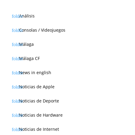
Análisis
Consolas / Videojuegos
Málaga
Málaga CF
News in english
Noticias de Apple
Noticias de Deporte
Noticias de Hardware
Noticias de Internet