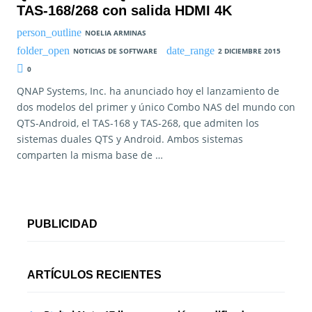
TAS-168/268 con salida HDMI 4K
NOELIA ARMINAS
NOTICIAS DE SOFTWARE
2 DICIEMBRE 2015
0
QNAP Systems, Inc. ha anunciado hoy el lanzamiento de
dos modelos del primer y único Combo NAS del mundo con
QTS-Android, el TAS-168 y TAS-268, que admiten los
sistemas duales QTS y Android. Ambos sistemas
comparten la misma base de …
PUBLICIDAD
ARTÍCULOS RECIENTES