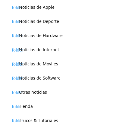
Noticias de Apple
Noticias de Deporte
Noticias de Hardware
Noticias de Internet
Noticias de Moviles
Noticias de Software
Otras noticias
Tienda
Trucos & Tutoriales