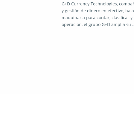
G+D Currency Technologies, compañí
y gestión de dinero en efectivo, ha
maquinaria para contar, clasificar 
operación, el grupo G+D amplía su 