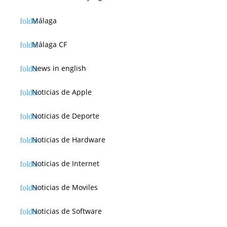
Málaga
Málaga CF
News in english
Noticias de Apple
Noticias de Deporte
Noticias de Hardware
Noticias de Internet
Noticias de Moviles
Noticias de Software