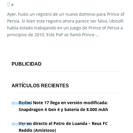
0
Ayer, hubo un registro de un nuevo dominio para Prince of
Persia. Si bien este registro ahora parece ser falso, Ubisoft
había estado trabajando en un juego de Prince of Persia a
principios de 2010. Este PoP se llamó Prince …
PUBLICIDAD
ARTÍCULOS RECIENTES
Redmi Note 17 llega en versión modificada:
Snapdragon 4 Gen 4 y batería de 8.000 mAh
Ver en directo el Petro de Luanda – Reus FC
Reddis (Amistoso)