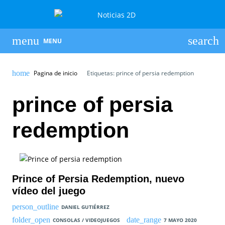
MENU
Pagina de inicio
Etiquetas: prince of persia redemption
prince of persia
redemption
Prince of Persia Redemption, nuevo
vídeo del juego
DANIEL GUTIÉRREZ
CONSOLAS / VIDEOJUEGOS
7 MAYO 2020