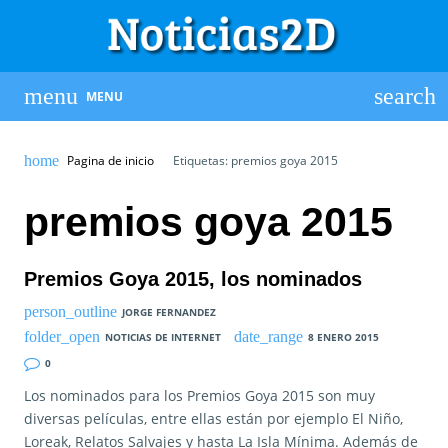
MENU
Pagina de inicio
Etiquetas: premios goya 2015
premios goya 2015
Premios Goya 2015, los nominados
JORGE FERNANDEZ
NOTICIAS DE INTERNET
8 ENERO 2015
0
Los nominados para los Premios Goya 2015 son muy
diversas películas, entre ellas están por ejemplo El Niño,
Loreak, Relatos Salvajes y hasta La Isla Mínima. Además de