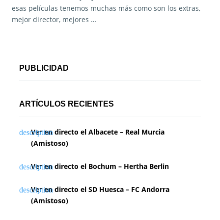
esas películas tenemos muchas más como son los extras,
mejor director, mejores …
PUBLICIDAD
ARTÍCULOS RECIENTES
Ver en directo el Albacete – Real Murcia
(Amistoso)
Ver en directo el Bochum – Hertha Berlin
Ver en directo el SD Huesca – FC Andorra
(Amistoso)