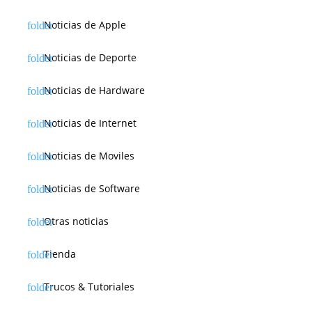
Noticias de Apple
Noticias de Deporte
Noticias de Hardware
Noticias de Internet
Noticias de Moviles
Noticias de Software
Otras noticias
Tienda
Trucos & Tutoriales