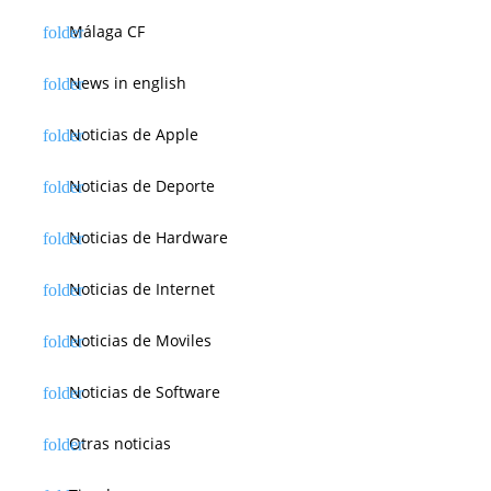
Málaga CF
News in english
Noticias de Apple
Noticias de Deporte
Noticias de Hardware
Noticias de Internet
Noticias de Moviles
Noticias de Software
Otras noticias