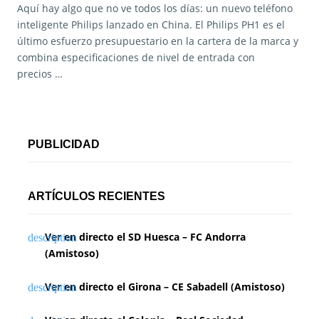
Aquí hay algo que no ve todos los días: un nuevo teléfono
inteligente Philips lanzado en China. El Philips PH1 es el
último esfuerzo presupuestario en la cartera de la marca y
combina especificaciones de nivel de entrada con
precios …
PUBLICIDAD
ARTÍCULOS RECIENTES
Ver en directo el SD Huesca – FC Andorra
(Amistoso)
Ver en directo el Girona – CE Sabadell (Amistoso)