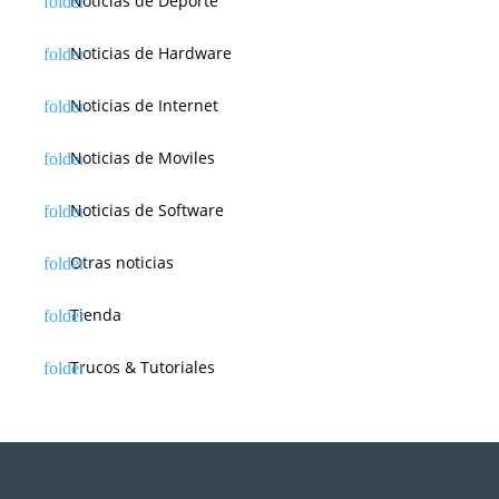
Noticias de Deporte
Noticias de Hardware
Noticias de Internet
Noticias de Moviles
Noticias de Software
Otras noticias
Tienda
Trucos & Tutoriales