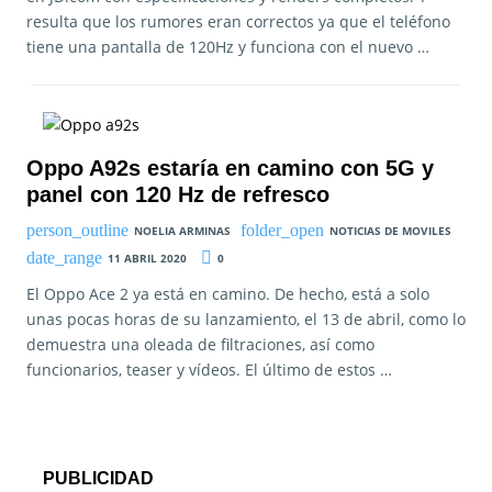
resulta que los rumores eran correctos ya que el teléfono
tiene una pantalla de 120Hz y funciona con el nuevo …
Oppo A92s estaría en camino con 5G y
panel con 120 Hz de refresco
NOELIA ARMINAS
NOTICIAS DE MOVILES
11 ABRIL 2020
0
El Oppo Ace 2 ya está en camino. De hecho, está a solo
unas pocas horas de su lanzamiento, el 13 de abril, como lo
demuestra una oleada de filtraciones, así como
funcionarios, teaser y vídeos. El último de estos …
PUBLICIDAD