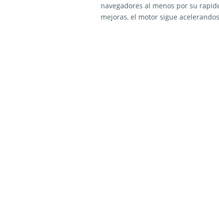
navegadores al menos por su rapide
mejoras, el motor sigue acelerando