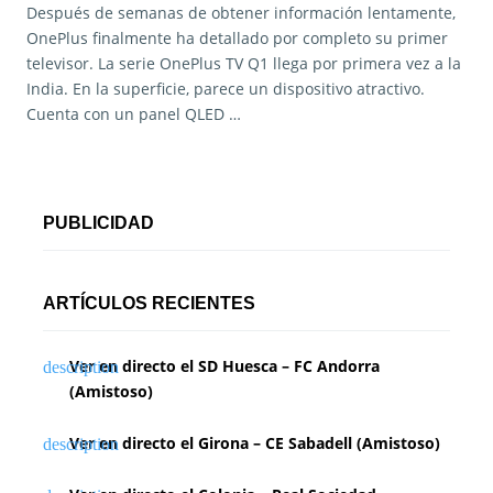
Después de semanas de obtener información lentamente,
OnePlus finalmente ha detallado por completo su primer
televisor. La serie OnePlus TV Q1 llega por primera vez a la
India. En la superficie, parece un dispositivo atractivo.
Cuenta con un panel QLED …
PUBLICIDAD
ARTÍCULOS RECIENTES
Ver en directo el SD Huesca – FC Andorra
(Amistoso)
Ver en directo el Girona – CE Sabadell (Amistoso)