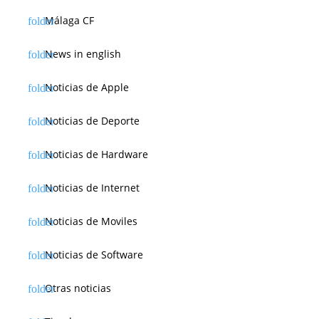
Málaga CF
News in english
Noticias de Apple
Noticias de Deporte
Noticias de Hardware
Noticias de Internet
Noticias de Moviles
Noticias de Software
Otras noticias