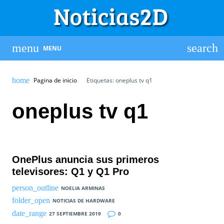
MENU
Pagina de inicio
Etiquetas: oneplus tv q1
oneplus tv q1
OnePlus anuncia sus primeros
televisores: Q1 y Q1 Pro
NOELIA ARMINAS
NOTICIAS DE HARDWARE
27 SEPTIEMBRE 2019
0