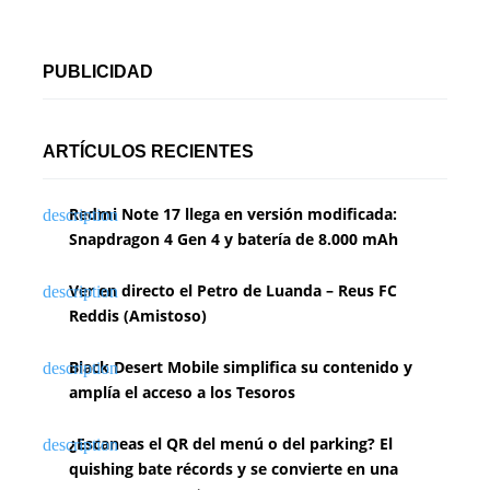
PUBLICIDAD
ARTÍCULOS RECIENTES
Redmi Note 17 llega en versión modificada:
Snapdragon 4 Gen 4 y batería de 8.000 mAh
Ver en directo el Petro de Luanda – Reus FC
Reddis (Amistoso)
Black Desert Mobile simplifica su contenido y
amplía el acceso a los Tesoros
¿Escaneas el QR del menú o del parking? El
quishing bate récords y se convierte en una