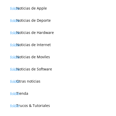
Noticias de Apple
Noticias de Deporte
Noticias de Hardware
Noticias de Internet
Noticias de Moviles
Noticias de Software
Otras noticias
Tienda
Trucos & Tutoriales