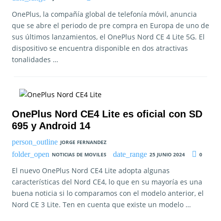
OnePlus, la compañía global de telefonía móvil, anuncia
que se abre el periodo de pre compra en Europa de uno de
sus últimos lanzamientos, el OnePlus Nord CE 4 Lite 5G. El
dispositivo se encuentra disponible en dos atractivas
tonalidades …
OnePlus Nord CE4 Lite es oficial con SD
695 y Android 14
JORGE FERNANDEZ
NOTICIAS DE MOVILES
25 JUNIO 2024
0
El nuevo OnePlus Nord CE4 Lite adopta algunas
características del Nord CE4, lo que en su mayoría es una
buena noticia si lo comparamos con el modelo anterior, el
Nord CE 3 Lite. Ten en cuenta que existe un modelo …